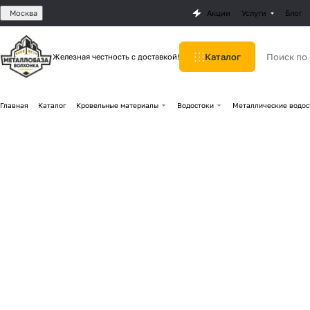
Москва
Акции
Услуги
Блог
Каталог
Железная честность с доставкой!
Главная
Каталог
Кровельные материалы
Водостоки
Металлические водос