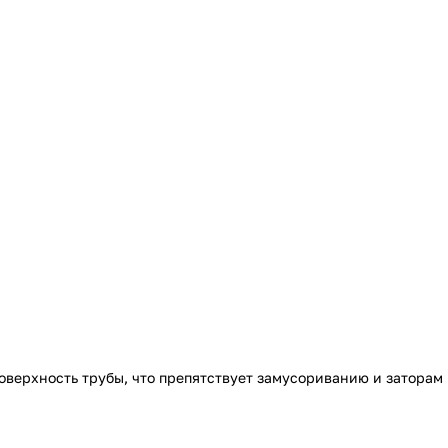
верхность трубы, что препятствует замусориванию и заторам