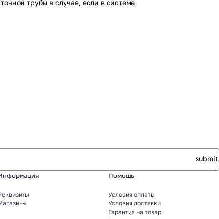
очной трубы в случае, если в системе
Информация
Помощь
Реквизиты
Условия оплаты
Магазины
Условия доставки
Гарантия на товар