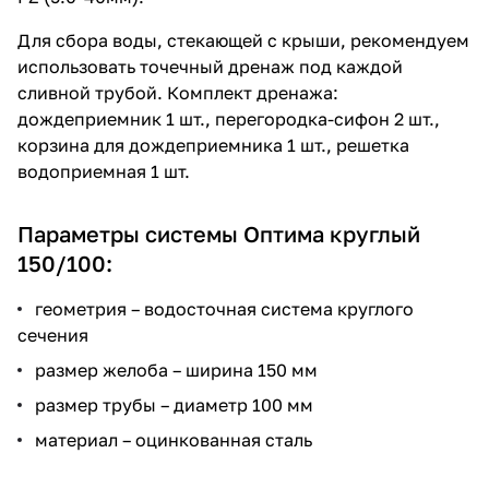
Для сбора воды, стекающей с крыши, рекомендуем
использовать точечный дренаж под каждой
сливной трубой. Комплект дренажа:
дождеприемник 1 шт., перегородка-сифон 2 шт.,
корзина для дождеприемника 1 шт., решетка
водоприемная 1 шт.
Параметры системы Оптима круглый
150/100:
геометрия – водосточная система круглого
сечения
размер желоба – ширина 150 мм
размер трубы – диаметр 100 мм
материал – оцинкованная сталь