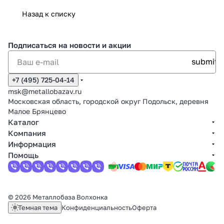
Назад к списку
Подписаться
на новости и акции
+7 (495) 725-04-14
msk@metallobazav.ru
Московская область, городской округ Подольск, деревня
Малое Брянцево
Каталог
Компания
Информация
Помощь
© 2026 Металлобаза Волхонка
Темная тема
Конфиденциальность
Оферта