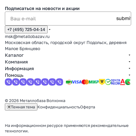
Подписаться
на новости и акции
+7 (495) 725-04-14
msk@metallobazav.ru
Московская область, городской округ Подольск, деревня
Малое Брянцево
Каталог
Компания
Информация
Помощь
© 2026 Металлобаза Волхонка
Темная тема
Конфиденциальность
Оферта
На информационном ресурсе применяются
рекомендательные
технологии
.