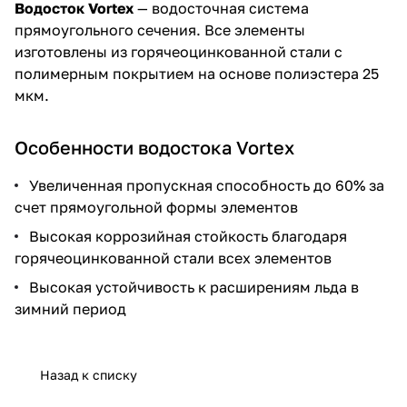
Водосток Vortex
— водосточная система
прямоугольного сечения. Все элементы
изготовлены из горячеоцинкованной стали с
полимерным покрытием на основе полиэстера 25
мкм.
Особенности водостока Vortex
Увеличенная пропускная способность до 60% за
счет прямоугольной формы элементов
Высокая коррозийная стойкость благодаря
горячеоцинкованной стали всех элементов
Высокая устойчивость к расширениям льда в
зимний период
Назад к списку