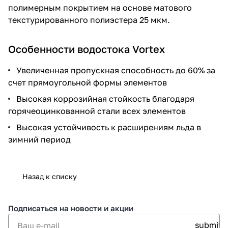
полимерным покрытием на основе матового
текстурированного полиэстера 25 мкм.
Особенности водостока Vortex
Увеличенная пропускная способность до 60% за
счет прямоугольной формы элементов
Высокая коррозийная стойкость благодаря
горячеоцинкованной стали всех элементов
Высокая устойчивость к расширениям льда в
зимний период
Назад к списку
Подписаться
на новости и акции