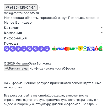
+7 (495) 725-04-14
msk@metallobazav.ru
Московская область, городской округ Подольск, деревня
Малое Брянцево
Каталог
Компания
Информация
Помощь
© 2026 Металлобаза Волхонка
Темная тема
Конфиденциальность
Оферта
На информационном ресурсе применяются
рекомендательные
технологии
.
Все ресурсы сайта msk.metallobazav.ru, включая (но не
ограничиваясь) текстовую, графическую, фотографическую и
видео информацию, структуру, дизайн и оформление страниц,