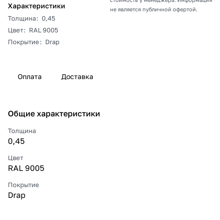
Характеристики
не является публичной офертой.
Толщина
:
0,45
Цвет
:
RAL 9005
Покрытие
:
Drap
Оплата
Доставка
Общие характеристики
Толщина
0,45
Цвет
RAL 9005
Покрытие
Drap