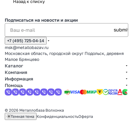
Назад к списку
Подписаться
на новости и акции
+7 (495) 725-04-14
msk@metallobazav.ru
Московская область, городской округ Подольск, деревня
Малое Брянцево
Каталог
Компания
Информация
Помощь
© 2026 Металлобаза Волхонка
Темная тема
Конфиденциальность
Оферта