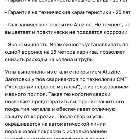
- Гарантия на технические характеристики - 25 лет
- Гальваническое покрытие Aluzinc. Не темнеет, не
выцветает и практически не поддается коррозии
- Экономичность. Возможность устанавливать по
одной воронке на 15 метров карниза, позволяет
снизить расходы на колена и трубы
Углы выполнены из стали с покрытием Aluzinc.
Заготовки углов свариваются по технологии CMT
("холодный перенос металла"), с использованием
медного припоя. Такая технология сварки
позволяет предотвратить выгорание защитного
покрытия металла и обеспечивает отличную
защиту от коррозии. После сварки углы
окрашивается на автоматической линии
порошковой покраски с использованием
атмосферостойких полиэфирных красок.