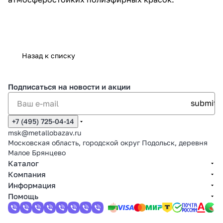
Назад к списку
Подписаться
на новости и акции
+7 (495) 725-04-14
msk@metallobazav.ru
Московская область, городской округ Подольск, деревня
Малое Брянцево
Каталог
Компания
Информация
Помощь