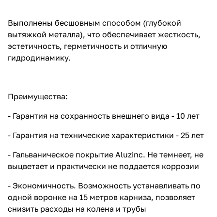
Выполнены бесшовным способом (глубокой
вытяжкой металла), что обеспечивает жесткость,
эстетичность, герметичность и отличную
гидродинамику.
Преимущества:
- Гарантия на сохранность внешнего вида - 10 лет
- Гарантия на технические характеристики - 25 лет
- Гальваническое покрытие Aluzinc. Не темнеет, не
выцветает и практически не поддается коррозии
- Экономичность. Возможность устанавливать по
одной воронке на 15 метров карниза, позволяет
снизить расходы на колена и трубы