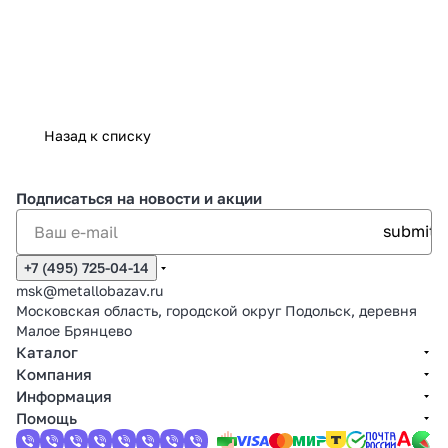
Назад к списку
Подписаться
на новости и акции
+7 (495) 725-04-14
msk@metallobazav.ru
Московская область, городской округ Подольск, деревня
Малое Брянцево
Каталог
Компания
Информация
Помощь