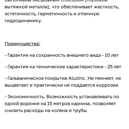
вытяжкой металла), что обеспечивает жесткость,
эстетичность, герметичность и отличную
гидродинамику.
Преимущества:
- Гарантия на сохранность внешнего вида - 10 лет
- Гарантия на технические характеристики - 25 лет
- Гальваническое покрытие Aluzinc. Не темнеет, не
выцветает и практически не поддается коррозии
- Экономичность. Возможность устанавливать по
одной воронке на 15 метров карниза, позволяет
снизить расходы на колена и трубы