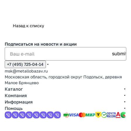
Назад к списку
Подписаться
на новости и акции
+7 (495) 725-04-14
msk@metallobazav.ru
Московская область, городской округ Подольск, деревня
Малое Брянцево
Каталог
Компания
Информация
Помощь