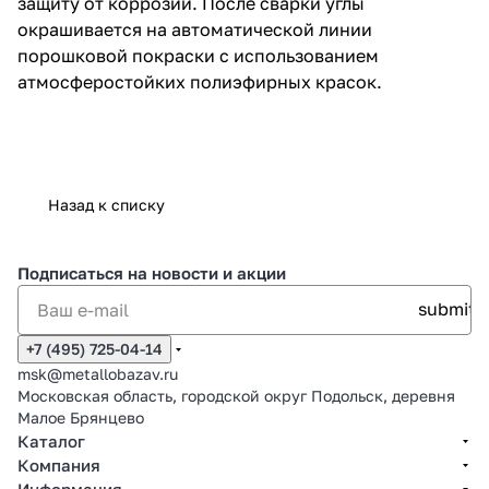
защиту от коррозии. После сварки углы
окрашивается на автоматической линии
порошковой покраски с использованием
атмосферостойких полиэфирных красок.
Назад к списку
Подписаться
на новости и акции
+7 (495) 725-04-14
msk@metallobazav.ru
Московская область, городской округ Подольск, деревня
Малое Брянцево
Каталог
Компания