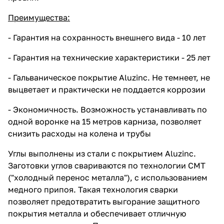
Преимущества:
- Гарантия на сохранность внешнего вида - 10 лет
- Гарантия на технические характеристики - 25 лет
- Гальваническое покрытие Aluzinc. Не темнеет, не
выцветает и практически не поддается коррозии
- Экономичность. Возможность устанавливать по
одной воронке на 15 метров карниза, позволяет
снизить расходы на колена и трубы
Углы выполнены из стали с покрытием Aluzinc.
Заготовки углов свариваются по технологии CMT
("холодный перенос металла"), с использованием
медного припоя. Такая технология сварки
позволяет предотвратить выгорание защитного
покрытия металла и обеспечивает отличную