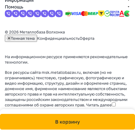
Информация
Помощь
© 2026 Металлобаза Волхонка
Темная тема
Конфиденциальность
Оферта
На информационном ресурсе применяются
рекомендательные
технологии
.
Все ресурсы сайта msk.metallobazav.ru, включая (но не
ограничиваясь) текстовую, графическую, фотографическую и
видео информацию, структуру, дизайн и оформление страниц,
доменное имя, фирменное наименование являются объектами
авторского права и прав на интеллектуальную собственность,
защищены российским законодательством и международными
соглашениями об охране авторских прав.
Читать далее
В корзину