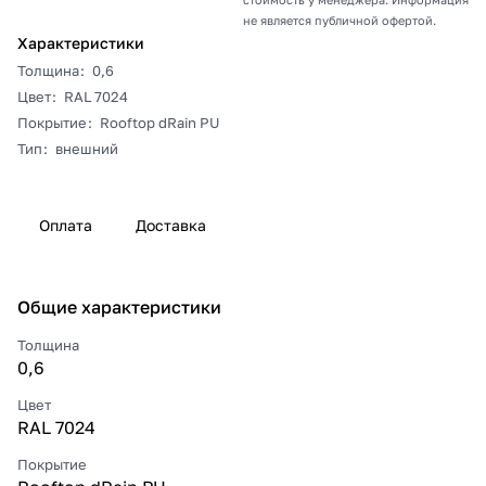
не является публичной офертой.
Характеристики
Толщина
:
0,6
Цвет
:
RAL 7024
Покрытие
:
Rooftop dRain PU
Тип
:
внешний
Оплата
Доставка
Общие характеристики
Толщина
0,6
Цвет
RAL 7024
Покрытие