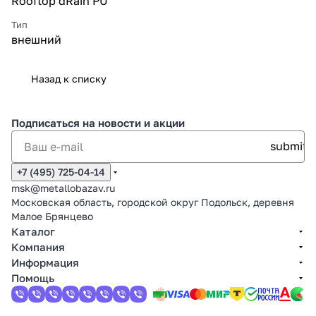
Rooftop dRain PU
Тип
внешний
Назад к списку
Подписаться
на новости и акции
+7 (495) 725-04-14
msk@metallobazav.ru
Московская область, городской округ Подольск, деревня
Малое Брянцево
Каталог
Компания
Информация
Помощь