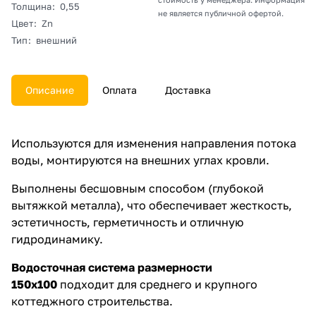
Толщина
:
0,55
не является публичной офертой.
Цвет
:
Zn
Тип
:
внешний
Описание
Оплата
Доставка
Используются для изменения направления потока
воды, монтируются на внешних углах кровли.
Выполнены бесшовным способом (глубокой
вытяжкой металла), что обеспечивает жесткость,
эстетичность, герметичность и отличную
гидродинамику.
Водосточная система размерности
150х100
подходит для среднего и крупного
коттеджного строительства.