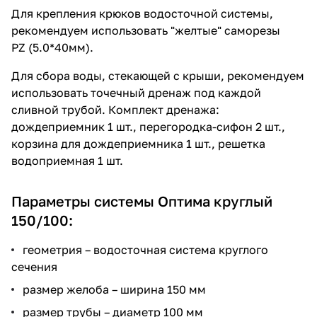
Для крепления крюков водосточной системы,
рекомендуем использовать "желтые" саморезы
PZ (5.0*40мм).
Для сбора воды, стекающей с крыши, рекомендуем
использовать точечный дренаж под каждой
сливной трубой. Комплект дренажа:
дождеприемник 1 шт., перегородка-сифон 2 шт.,
корзина для дождеприемника 1 шт., решетка
водоприемная 1 шт.
Параметры системы Оптима круглый
150/100:
геометрия – водосточная система круглого
сечения
размер желоба – ширина 150 мм
размер трубы – диаметр 100 мм