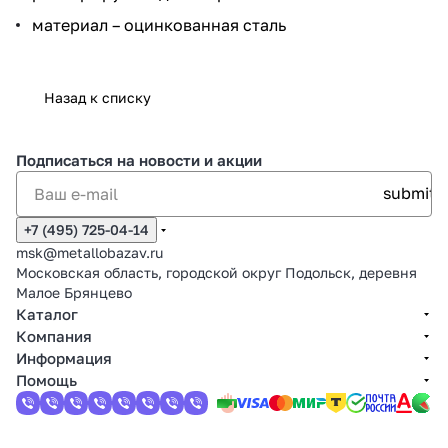
материал – оцинкованная сталь
Назад к списку
Подписаться
на новости и акции
+7 (495) 725-04-14
msk@metallobazav.ru
Московская область, городской округ Подольск, деревня
Малое Брянцево
Каталог
Компания
Информация
Помощь