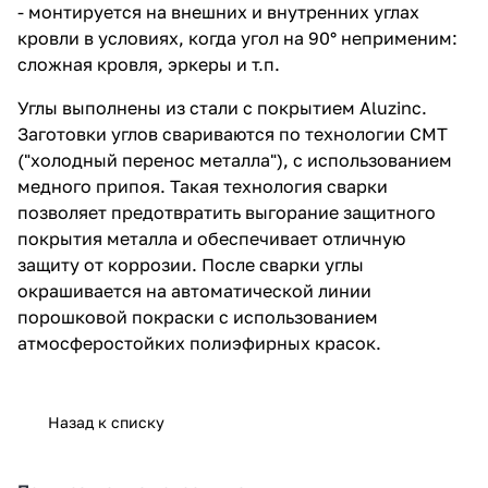
- монтируется на внешних и внутренних углах
кровли в условиях, когда угол на 90° неприменим:
сложная кровля, эркеры и т.п.
Углы выполнены из стали с покрытием Aluzinc.
Заготовки углов свариваются по технологии CMT
("холодный перенос металла"), с использованием
медного припоя. Такая технология сварки
позволяет предотвратить выгорание защитного
покрытия металла и обеспечивает отличную
защиту от коррозии. После сварки углы
окрашивается на автоматической линии
порошковой покраски с использованием
атмосферостойких полиэфирных красок.
Назад к списку