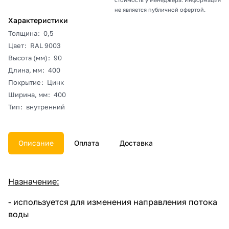
не является публичной офертой.
Характеристики
Толщина
:
0,5
Цвет
:
RAL 9003
Высота (мм)
:
90
Длина, мм
:
400
Покрытие
:
Цинк
Ширина, мм
:
400
Тип
:
внутренний
Описание
Оплата
Доставка
Назначение:
- используется для изменения направления потока
воды