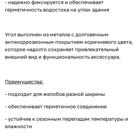
- надежно фиксируется и обеспечивает
герметичность водостока на углах здания
Угол выполнен из металла с долговечным
антикоррозионным покрытием коричневого цвета,
которое надолго сохраняет привлекательный
внешний вид и функциональность аксессуара.
Преимущества:
- подходит для желобов разной ширины
- обеспечивает герметичное соединение
- устойчив к сезонным перепадам температуры и
влажности