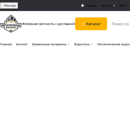
Москва
Акции
Услуги
Блог
Каталог
Железная честность с доставкой!
Главная
Каталог
Кровельные материалы
Водостоки
Металлические водос