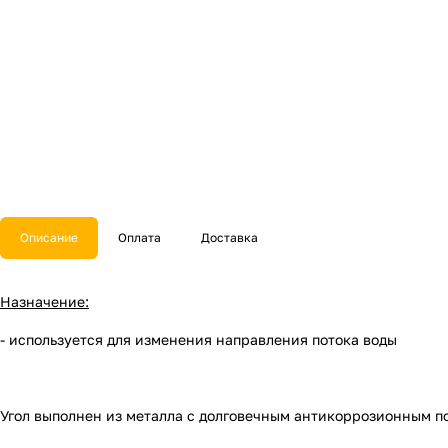
Описание
Оплата
Доставка
Назначение:
- используется для изменения направления потока воды
Угол выполнен из металла с долговечным антикоррозионным п