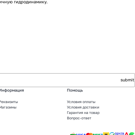
личную гидродинамику.
Информация
Помощь
Реквизиты
Условия оплаты
Магазины
Условия доставки
Гарантия на товар
Вопрос-ответ