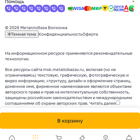
Помощь
© 2026 Металлобаза Волхонка
Темная тема
Конфиденциальность
Оферта
На информационном ресурсе применяются
рекомендательные
технологии
.
Все ресурсы сайта msk.metallobazav.ru, включая (но не
ограничиваясь) текстовую, графическую, фотографическую и
видео информацию, структуру, дизайн и оформление страниц,
доменное имя, фирменное наименование являются объектами
авторского права и прав на интеллектуальную собственность,
защищены российским законодательством и международными
соглашениями об охране авторских прав.
Читать далее
В корзину