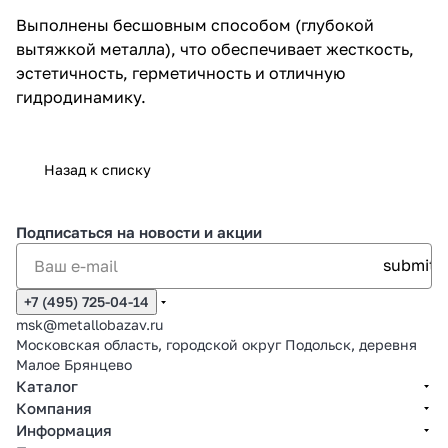
Выполнены бесшовным способом (глубокой
вытяжкой металла), что обеспечивает жесткость,
эстетичность, герметичность и отличную
гидродинамику.
Назад к списку
Подписаться
на новости и акции
+7 (495) 725-04-14
msk@metallobazav.ru
Московская область, городской округ Подольск, деревня
Малое Брянцево
Каталог
Компания
Информация