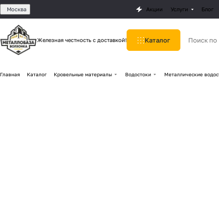
Москва
Акции
Услуги
Блог
Каталог
Железная честность с доставкой!
Главная
Каталог
Кровельные материалы
Водостоки
Металлические водос