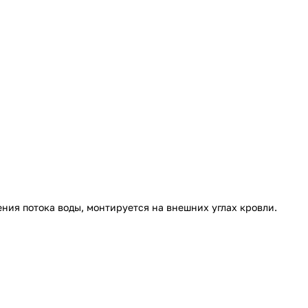
ния потока воды, монтируется на внешних углах кровли.