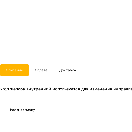
Описание
Оплата
Доставка
Угол желоба внутренний используется для изменения направле
Назад к списку