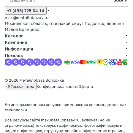
+7 (495) 725-04-14
msk@metallobazav.ru
Московская область, городской округ Подольск, деревня
Малое Брянцево
Каталог
Компания
Информация
Помощь
© 2026 Металлобаза Волхонка
Темная тема
Конфиденциальность
Оферта
На информационном ресурсе применяются
рекомендательные
технологии
.
Все ресурсы сайта msk.metallobazav.ru, включая (но не
ограничиваясь) текстовую, графическую, фотографическую и
видео информацию, структуру, дизайн и оформление страниц,