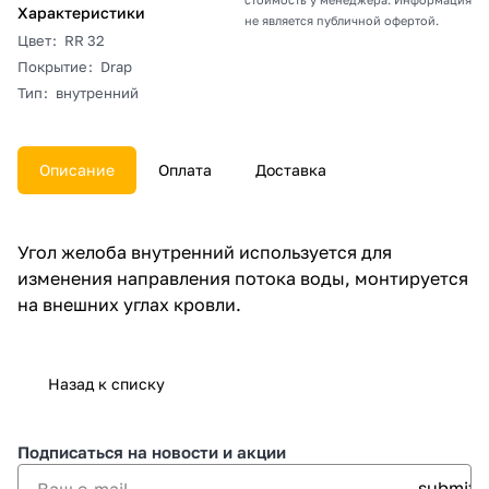
Характеристики
не является публичной офертой.
Цвет
:
RR 32
Покрытие
:
Drap
Тип
:
внутренний
Описание
Оплата
Доставка
Угол желоба внутренний используется для
изменения направления потока воды, монтируется
на внешних углах кровли.
Назад к списку
Подписаться
на новости и акции