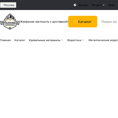
Москва
Акции
Услуги
Блог
Каталог
Железная честность с доставкой!
Главная
Каталог
Кровельные материалы
Водостоки
Металлические водос