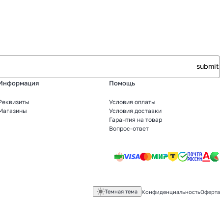
Информация
Помощь
Реквизиты
Условия оплаты
Магазины
Условия доставки
Гарантия на товар
Вопрос-ответ
Темная тема
Конфиденциальность
Оферта