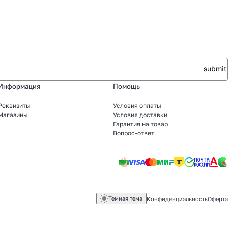
Информация
Помощь
Реквизиты
Условия оплаты
Магазины
Условия доставки
Гарантия на товар
Вопрос-ответ
Темная тема
Конфиденциальность
Оферта