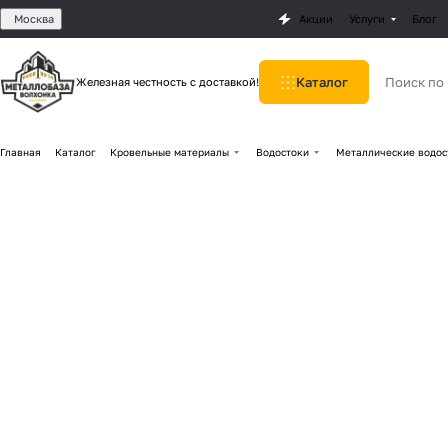
Москва
Акции
Услуги
Блог
Каталог
Железная честность с доставкой!
Главная
Каталог
Кровельные материалы
Водостоки
Металлические водос