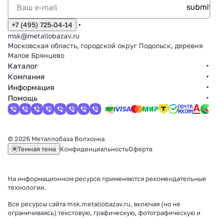
+7 (495) 725-04-14
msk@metallobazav.ru
Московская область, городской округ Подольск, деревня
Малое Брянцево
Каталог
Компания
Информация
Помощь
© 2026 Металлобаза Волхонка
Темная тема
Конфиденциальность
Оферта
На информационном ресурсе применяются
рекомендательные
технологии
.
Все ресурсы сайта msk.metallobazav.ru, включая (но не
ограничиваясь) текстовую, графическую, фотографическую и