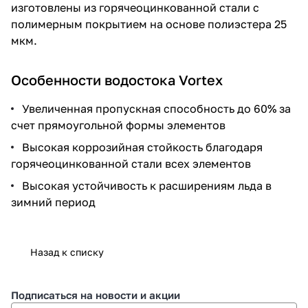
изготовлены из горячеоцинкованной стали с
полимерным покрытием на основе полиэстера 25
мкм.
Особенности водостока Vortex
Увеличенная пропускная способность до 60% за
счет прямоугольной формы элементов
Высокая коррозийная стойкость благодаря
горячеоцинкованной стали всех элементов
Высокая устойчивость к расширениям льда в
зимний период
Назад к списку
Подписаться
на новости и акции