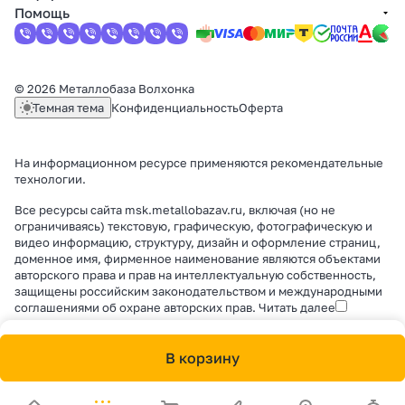
Помощь
© 2026 Металлобаза Волхонка
Темная тема
Конфиденциальность
Оферта
На информационном ресурсе применяются
рекомендательные
технологии
.
Все ресурсы сайта msk.metallobazav.ru, включая (но не
ограничиваясь) текстовую, графическую, фотографическую и
видео информацию, структуру, дизайн и оформление страниц,
доменное имя, фирменное наименование являются объектами
авторского права и прав на интеллектуальную собственность,
защищены российским законодательством и международными
соглашениями об охране авторских прав.
Читать далее
В корзину