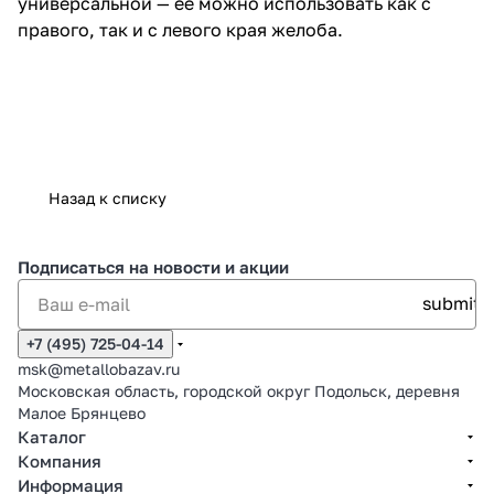
универсальной — ее можно использовать как с
правого, так и с левого края желоба.
Назад к списку
Подписаться
на новости и акции
+7 (495) 725-04-14
msk@metallobazav.ru
Московская область, городской округ Подольск, деревня
Малое Брянцево
Каталог
Компания
Информация