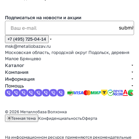
Подписаться
на новости и акции
+7 (495) 725-04-14
msk@metallobazav.ru
Московская область, городской округ Подольск, деревня
Малое Брянцево
Каталог
Компания
Информация
Помощь
© 2026 Металлобаза Волхонка
Темная тема
Конфиденциальность
Оферта
На информационном ресурсе применяются
рекомендательные