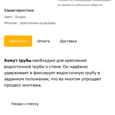
не является публичной офертой.
Характеристики
Цвет
:
Бордо
Монтаж
:
крепление на дерево
Описание
Оплата
Доставка
Хомут трубы
необходим для крепления
водосточной трубы к стене. Он надёжно
удерживает и фиксирует водосточную трубу в
заданном положении, что во многом упрощает
процесс монтажа.
Назад к списку