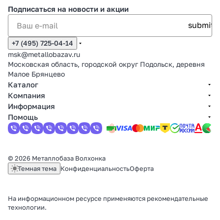
Подписаться
на новости и акции
+7 (495) 725-04-14
msk@metallobazav.ru
Московская область, городской округ Подольск, деревня
Малое Брянцево
Каталог
Компания
Информация
Помощь
© 2026 Металлобаза Волхонка
Темная тема
Конфиденциальность
Оферта
На информационном ресурсе применяются
рекомендательные
технологии
.