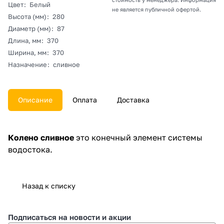
Цвет
:
Белый
не является публичной офертой.
Высота (мм)
:
280
Диаметр (мм)
:
87
Длина, мм
:
370
Ширина, мм
:
370
Назначение
:
сливное
Описание
Оплата
Доставка
Колено сливное
это конечный элемент системы
водостока.
Назад к списку
Подписаться
на новости и акции