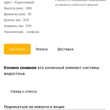
Цвет
:
Коричневый
не является публичной офертой.
Высота (мм)
:
280
Диаметр (мм)
:
87
Длина, мм
:
370
Ширина, мм
:
370
Назначение
:
сливное
Описание
Оплата
Доставка
Колено сливное
это конечный элемент системы
водостока.
Назад к списку
Подписаться
на новости и акции