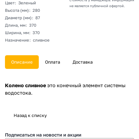
Цвет
:
Зеленый
не является публичной офертой.
Высота (мм)
:
280
Диаметр (мм)
:
87
Длина, мм
:
370
Ширина, мм
:
370
Назначение
:
сливное
Описание
Оплата
Доставка
Колено сливное
это конечный элемент системы
водостока.
Назад к списку
Подписаться
на новости и акции