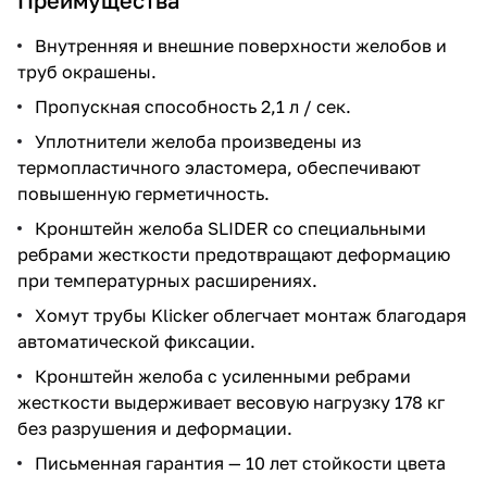
Внутренняя и внешние поверхности желобов и
труб окрашены.
Пропускная способность 2,1 л / сек.
Уплотнители желоба произведены из
термопластичного эластомера, обеспечивают
повышенную герметичность.
Кронштейн желоба SLIDER со специальными
ребрами жесткости предотвращают деформацию
при температурных расширениях.
Хомут трубы Klicker облегчает монтаж благодаря
автоматической фиксации.
Кронштейн желоба с усиленными ребрами
жесткости выдерживает весовую нагрузку 178 кг
без разрушения и деформации.
Письменная гарантия — 10 лет стойкости цвета