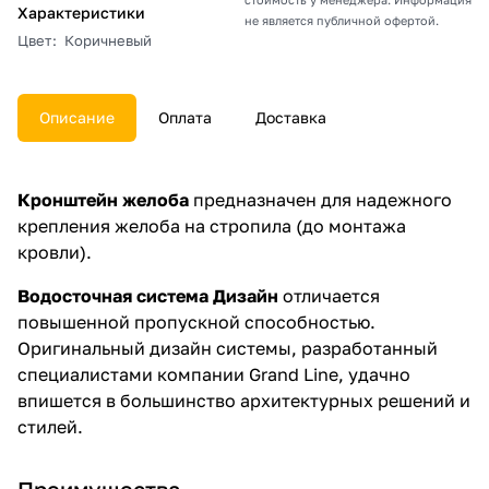
Характеристики
не является публичной офертой.
Цвет
:
Коричневый
Описание
Оплата
Доставка
Кронштейн желоба
предназначен для надежного
крепления желоба на стропила (до монтажа
кровли).
Водосточная система Дизайн
отличается
повышенной пропускной способностью.
Оригинальный дизайн системы, разработанный
специалистами компании Grand Line, удачно
впишется в большинство архитектурных решений и
стилей.
Преимущества