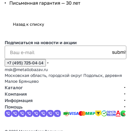
Письменная гарантия — 30 лет
Назад к списку
Подписаться
на новости и акции
+7 (495) 725-04-14
msk@metallobazav.ru
Московская область, городской округ Подольск, деревня
Малое Брянцево
Каталог
Компания
Информация
Помощь