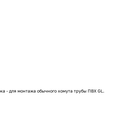
ка - для монтажа обычного хомута трубы ПВХ GL.