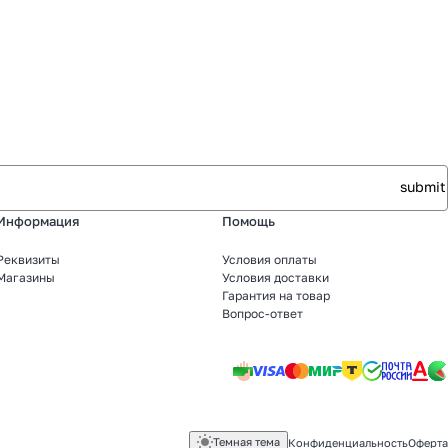
Информация
Помощь
Реквизиты
Условия оплаты
Магазины
Условия доставки
Гарантия на товар
Вопрос-ответ
Темная тема
Конфиденциальность
Оферта