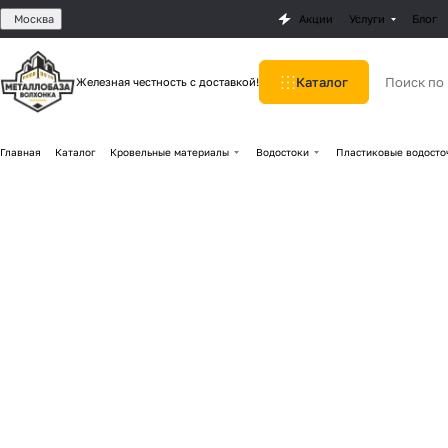
Москва
Акции
Услуги
Блог
Каталог
Железная честность с доставкой!
Главная
Каталог
Кровельные материалы
Водостоки
Пластиковые водосто