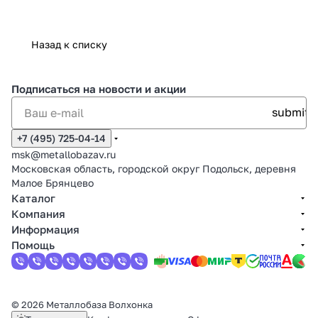
Назад к списку
Подписаться
на новости и акции
+7 (495) 725-04-14
msk@metallobazav.ru
Московская область, городской округ Подольск, деревня
Малое Брянцево
Каталог
Компания
Информация
Помощь
© 2026 Металлобаза Волхонка