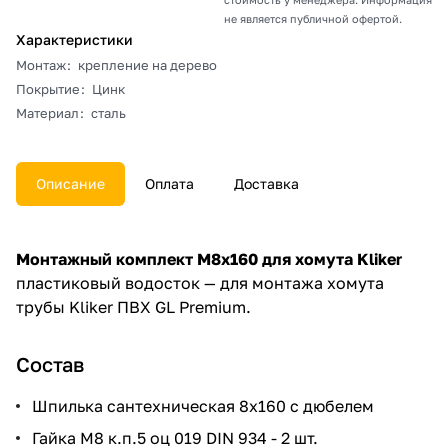
не является публичной офертой.
Характеристики
Монтаж
:
крепление на дерево
Покрытие
:
Цинк
Материал
:
сталь
Описание
Оплата
Доставка
Монтажный комплект М8х160 для хомута Kliker
пластиковый водосток — для монтажа хомута
трубы Kliker ПВХ GL Premium.
Состав
Шпилька сантехническая 8х160 с дюбелем
Гайка М8 к.п.5 оц 019 DIN 934 - 2 шт.