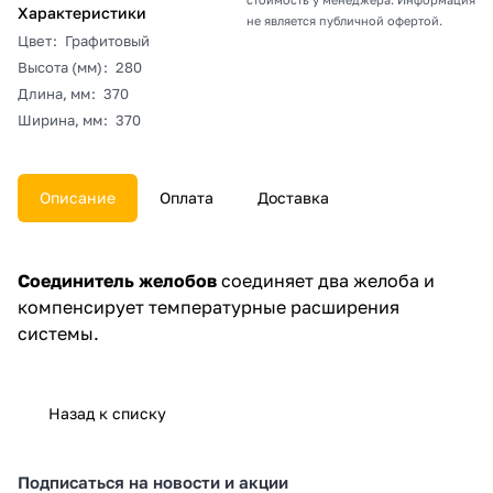
Характеристики
не является публичной офертой.
Цвет
:
Графитовый
Высота (мм)
:
280
Длина, мм
:
370
Ширина, мм
:
370
Описание
Оплата
Доставка
Соединитель желобов
соединяет два желоба и
компенсирует температурные расширения
системы.
Назад к списку
Подписаться
на новости и акции