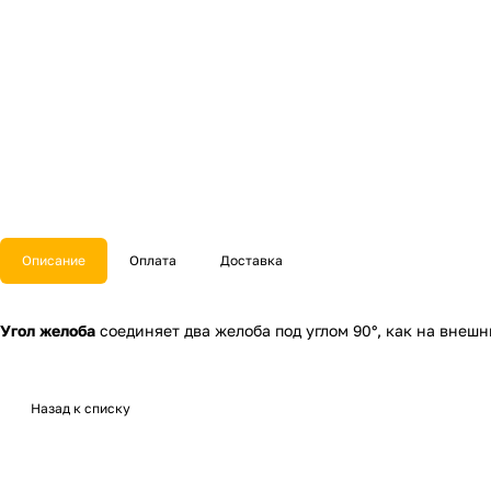
Описание
Оплата
Доставка
Угол желоба
соединяет два желоба под углом 90°, как на внешн
Назад к списку