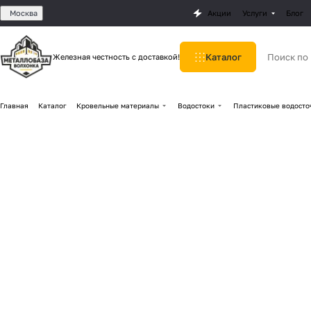
Москва
Акции
Услуги
Блог
Каталог
Железная честность с доставкой!
Главная
Каталог
Кровельные материалы
Водостоки
Пластиковые водосто