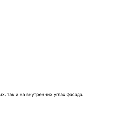
их, так и на внутренних углах фасада.