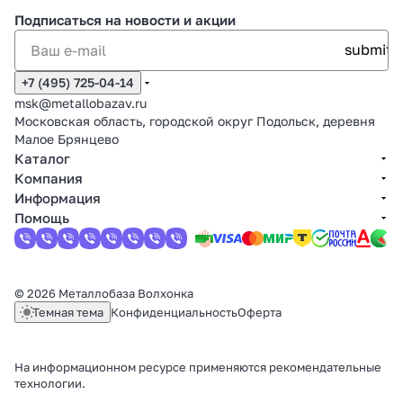
Подписаться
на новости и акции
+7 (495) 725-04-14
msk@metallobazav.ru
Московская область, городской округ Подольск, деревня
Малое Брянцево
Каталог
Компания
Информация
Помощь
© 2026 Металлобаза Волхонка
Темная тема
Конфиденциальность
Оферта
На информационном ресурсе применяются
рекомендательные
технологии
.