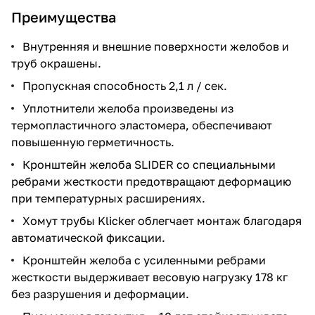
Преимущества
Внутренняя и внешние поверхности желобов и
труб окрашены.
Пропускная способность 2,1 л / сек.
Уплотнители желоба произведены из
термопластичного эластомера, обеспечивают
повышенную герметичность.
Кронштейн желоба SLIDER со специальными
ребрами жесткости предотвращают деформацию
при температурных расширениях.
Хомут трубы Klicker облегчает монтаж благодаря
автоматической фиксации.
Кронштейн желоба с усиленными ребрами
жесткости выдерживает весовую нагрузку 178 кг
без разрушения и деформации.