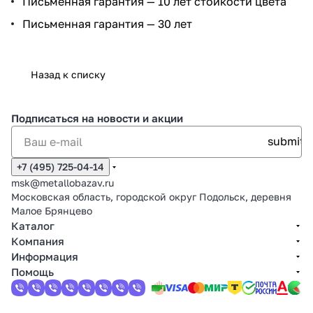
Письменная гарантия — 10 лет стойкости цвета
Письменная гарантия — 30 лет
Назад к списку
Подписаться
на новости и акции
+7 (495) 725-04-14
msk@metallobazav.ru
Московская область, городской округ Подольск, деревня
Малое Брянцево
Каталог
Компания
Информация
Помощь