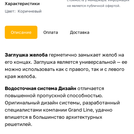
Характеристики
не является публичной офертой.
Цвет
:
Коричневый
Описание
Оплата
Доставка
Заглушка желоба
герметично замыкает желоб на
его концах. Заглушка является универсальной — ее
можно использовать как с правого, так и с левого
края желоба.
Водосточная система Дизайн
отличается
повышенной пропускной способностью.
Оригинальный дизайн системы, разработанный
специалистами компании Grand Line, удачно
впишется в большинство архитектурных
решетилей.