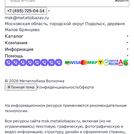
+7 (495) 725-04-14
msk@metallobazav.ru
Московская область, городской округ Подольск, деревня
Малое Брянцево
Каталог
Компания
Информация
Помощь
© 2026 Металлобаза Волхонка
Темная тема
Конфиденциальность
Оферта
На информационном ресурсе применяются
рекомендательные
технологии
.
Все ресурсы сайта msk.metallobazav.ru, включая (но не
ограничиваясь) текстовую, графическую, фотографическую и
видео информацию, структуру, дизайн и оформление страниц,