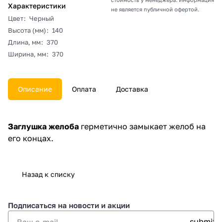
Характеристики
не является публичной офертой.
Цвет
:
Черный
Высота (мм)
:
140
Длина, мм
:
370
Ширина, мм
:
370
Описание
Оплата
Доставка
Заглушка желоба
герметично замыкает желоб на
его концах.
Назад к списку
Подписаться
на новости и акции