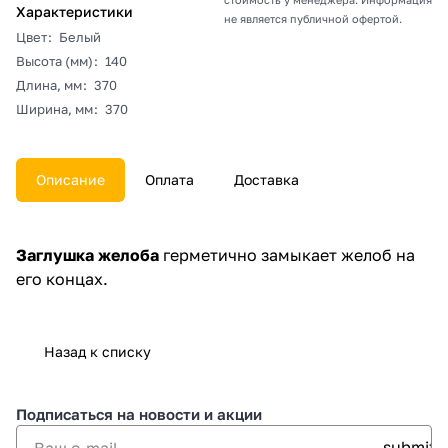
Характеристики
не является публичной офертой.
Цвет
:
Белый
Высота (мм)
:
140
Длина, мм
:
370
Ширина, мм
:
370
Описание
Оплата
Доставка
Заглушка желоба
герметично замыкает желоб на
его концах.
Назад к списку
Подписаться
на новости и акции