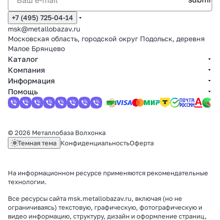
+7 (495) 725-04-14
msk@metallobazav.ru
Московская область, городской округ Подольск, деревня
Малое Брянцево
Каталог
Компания
Информация
Помощь
© 2026 Металлобаза Волхонка
Темная тема
Конфиденциальность
Оферта
На информационном ресурсе применяются
рекомендательные
технологии
.
Все ресурсы сайта msk.metallobazav.ru, включая (но не
ограничиваясь) текстовую, графическую, фотографическую и
видео информацию, структуру, дизайн и оформление страниц,