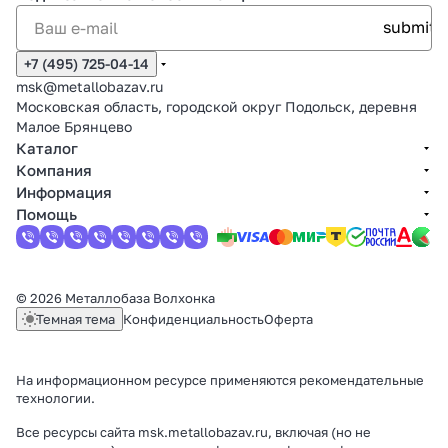
+7 (495) 725-04-14
msk@metallobazav.ru
Московская область, городской округ Подольск, деревня
Малое Брянцево
Каталог
Компания
Информация
Помощь
© 2026 Металлобаза Волхонка
Темная тема
Конфиденциальность
Оферта
На информационном ресурсе применяются
рекомендательные
технологии
.
Все ресурсы сайта msk.metallobazav.ru, включая (но не