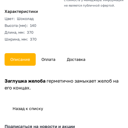
не является публичной офертой.
Характеристики
Цвет
:
Шоколад
Высота (мм)
:
140
Длина, мм
:
370
Ширина, мм
:
370
Описание
Оплата
Доставка
Заглушка желоба
герметично замыкает желоб на
его концах.
Назад к списку
Подписаться
на новости и акции