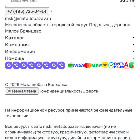
+7 (495) 725-04-14
msk@metallobazav.ru
Московская область, городской округ Подольск, деревня
Малое Брянцево
Каталог
Компания
Информация
Помощь
© 2026 Металлобаза Волхонка
Темная тема
Конфиденциальность
Оферта
На информационном ресурсе применяются
рекомендательные
технологии
.
Все ресурсы сайта msk.metallobazav.ru, включая (но не
ограничиваясь) текстовую, графическую, фотографическую и
видео информацию, структуру, дизайн и оформление страниц,