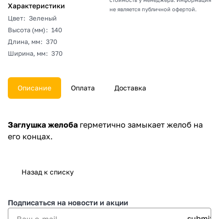
Характеристики
не является публичной офертой.
Цвет
:
Зеленый
Высота (мм)
:
140
Длина, мм
:
370
Ширина, мм
:
370
Описание
Оплата
Доставка
Заглушка желоба
герметично замыкает желоб на
его концах.
Назад к списку
Подписаться
на новости и акции