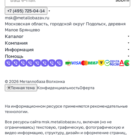
+7 (495) 725-04-14
msk@metallobazav.ru
Московская область, городской округ Подольск, деревня
Малое Брянцево
Каталог
Компания
Информация
Помощь
© 2026 Металлобаза Волхонка
Темная тема
Конфиденциальность
Оферта
На информационном ресурсе применяются
рекомендательные
технологии
.
Все ресурсы сайта msk.metallobazav.ru, включая (но не
ограничиваясь) текстовую, графическую, фотографическую и
видео информацию, структуру, дизайн и оформление страниц,