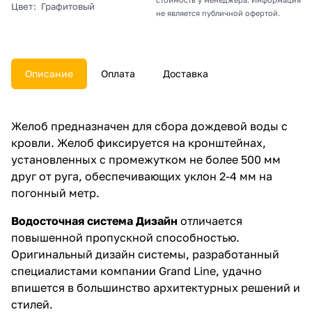
Цвет
:
Графитовый
не является публичной офертой.
Описание
Оплата
Доставка
Желоб предназначен для сбора дождевой воды с
кровли. Желоб фиксируется на кронштейнах,
установленных с промежутком не более 500 мм
друг от руга, обеспечивающих уклон 2-4 мм на
погонный метр.
Водосточная система Дизайн
отличается
повышенной пропускной способностью.
Оригинальный дизайн системы, разработанный
специалистами компании Grand Line, удачно
впишется в большинство архитектурных решений и
стилей.