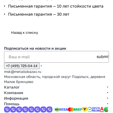
Письменная гарантия — 10 лет стойкости цвета
Письменная гарантия — 30 лет
Назад к списку
Подписаться
на новости и акции
+7 (495) 725-04-14
msk@metallobazav.ru
Московская область, городской округ Подольск, деревня
Малое Брянцево
Каталог
Компания
Информация
Помощь