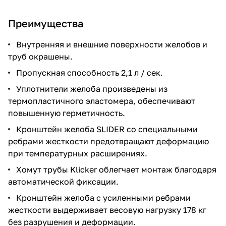
Преимущества
Внутренняя и внешние поверхности желобов и
труб окрашены.
Пропускная способность 2,1 л / сек.
Уплотнители желоба произведены из
термопластичного эластомера, обеспечивают
повышенную герметичность.
Кронштейн желоба SLIDER со специальными
ребрами жесткости предотвращают деформацию
при температурных расширениях.
Хомут трубы Klicker облегчает монтаж благодаря
автоматической фиксации.
Кронштейн желоба с усиленными ребрами
жесткости выдерживает весовую нагрузку 178 кг
без разрушения и деформации.