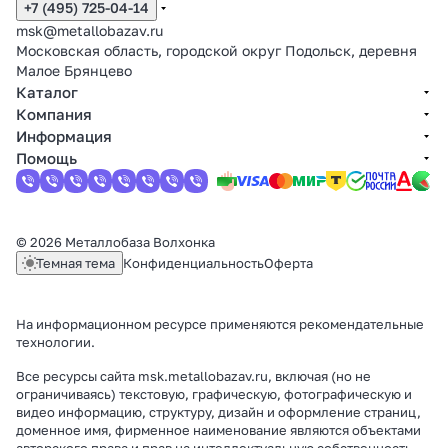
+7 (495) 725-04-14
msk@metallobazav.ru
Московская область, городской округ Подольск, деревня
Малое Брянцево
Каталог
Компания
Информация
Помощь
© 2026 Металлобаза Волхонка
Темная тема
Конфиденциальность
Оферта
На информационном ресурсе применяются
рекомендательные
технологии
.
Все ресурсы сайта msk.metallobazav.ru, включая (но не
ограничиваясь) текстовую, графическую, фотографическую и
видео информацию, структуру, дизайн и оформление страниц,
доменное имя, фирменное наименование являются объектами