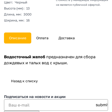
Цвет
:
Черный
не является публичной офертой.
Высота (мм)
:
13
Длина, мм
:
3000
Ширина, мм
:
16
Описание
Оплата
Доставка
Водосточный желоб
предназначен для сбора
дождевых и талых вод с крыши.
Назад к списку
Подписаться
на новости и акции