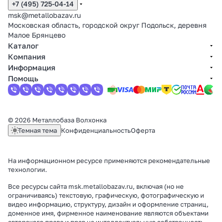
+7 (495) 725-04-14
msk@metallobazav.ru
Московская область, городской округ Подольск, деревня
Малое Брянцево
Каталог
Компания
Информация
Помощь
© 2026 Металлобаза Волхонка
Темная тема
Конфиденциальность
Оферта
На информационном ресурсе применяются
рекомендательные
технологии
.
Все ресурсы сайта msk.metallobazav.ru, включая (но не
ограничиваясь) текстовую, графическую, фотографическую и
видео информацию, структуру, дизайн и оформление страниц,
доменное имя, фирменное наименование являются объектами