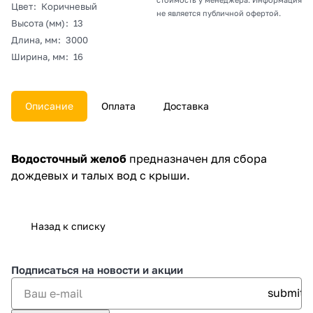
Цвет
:
Коричневый
не является публичной офертой.
Высота (мм)
:
13
Длина, мм
:
3000
Ширина, мм
:
16
Описание
Оплата
Доставка
Водосточный желоб
предназначен для сбора
дождевых и талых вод с крыши.
Назад к списку
Подписаться
на новости и акции