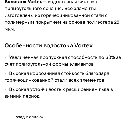
Водосток Vortex
— водосточная система
прямоугольного сечения. Все элементы
изготовлены из горячеоцинкованной стали с
полимерным покрытием на основе полиэстера 25
мкм.
Особенности водостока Vortex
Увеличенная пропускная способность до 60% за
счет прямоугольной формы элементов
Высокая коррозийная стойкость благодаря
горячеоцинкованной стали всех элементов
Высокая устойчивость к расширениям льда в
зимний период
Назад к списку