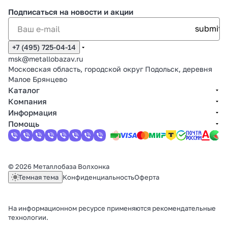
Подписаться
на новости и акции
+7 (495) 725-04-14
msk@metallobazav.ru
Московская область, городской округ Подольск, деревня
Малое Брянцево
Каталог
Компания
Информация
Помощь
© 2026 Металлобаза Волхонка
Темная тема
Конфиденциальность
Оферта
На информационном ресурсе применяются
рекомендательные
технологии
.