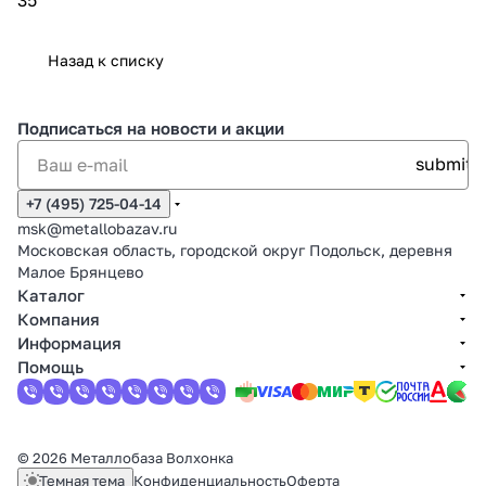
Назад к списку
Подписаться
на новости и акции
+7 (495) 725-04-14
msk@metallobazav.ru
Московская область, городской округ Подольск, деревня
Малое Брянцево
Каталог
Компания
Информация
Помощь
© 2026 Металлобаза Волхонка
Темная тема
Конфиденциальность
Оферта