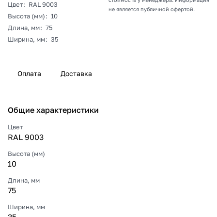
Цвет
:
RAL 9003
не является публичной офертой.
Высота (мм)
:
10
Длина, мм
:
75
Ширина, мм
:
35
Оплата
Доставка
Общие характеристики
Цвет
RAL 9003
Высота (мм)
10
Длина, мм
75
Ширина, мм
35