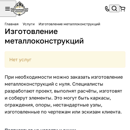
Главная
Услуги
Изготовление металлоконструкций
Изготовление
металлоконструкций
Нет услуг
При необходимости можно заказать изготовление
металлоконструкций с нуля. Специалисты
разработают проект, выполнят расчёты, изготовят
и соберут элементы. Это могут быть каркасы,
ограждения, опоры, нестандартные узлы,
изготовленные по чертежам или эскизам клиента.