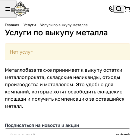
Главная
Услуги
Услуги по выкупу металла
Услуги по выкупу металла
Нет услуг
Металлобаза также принимает к выкупу остатки
металлопроката, складские неликвиды, отходы
производства и металлолом. Это удобно для
компаний, которые хотят освободить складские
площади и получить компенсацию за оставшийся
металл.
Подписаться
на новости и акции